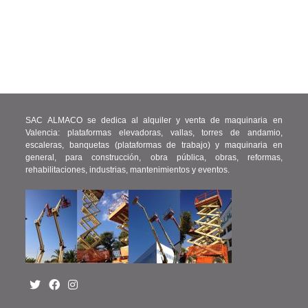
SAC ALMACO se dedica al alquiler y venta de maquinaria en
Valencia: plataformas elevadoras, vallas, torres de andamio,
escaleras, banquetas (plataformas de trabajo) y maquinaria en
general, para construcción, obra pública, obras, reformas,
rehabilitaciones, industrias, mantenimientos y eventos.