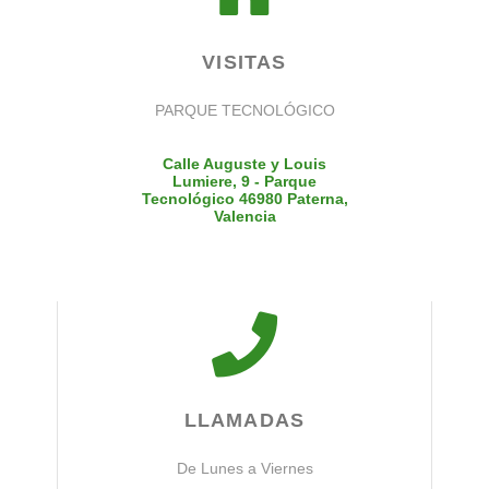
VISITAS
PARQUE TECNOLÓGICO
Calle Auguste y Louis
Lumiere, 9 - Parque
Tecnológico 46980 Paterna,
Valencia
LLAMADAS
De Lunes a Viernes