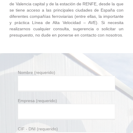
de Valencia capital y de la estación de RENFE, desde la que
se tiene acceso a las principales ciudades de España con
diferentes compañías ferroviarias (entre ellas, la importante
y práctica Línea de Alta Velocidad – AVE).
Si necesita
realizarnos cualquier consulta, sugerencia o solicitar un
presupuesto, no dude en ponerse en contacto con nosotros.
Nombre (requerido)
Empresa (requerido)
CIF - DNI (requerido)